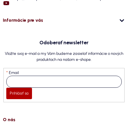
Informácie pre vás
Odoberať newsletter
Vložte svoj e-mail a my Vám budeme zasielať informácie o nových
produktoch na našom e-shope.
Email
Prihlásiť sa
O nás