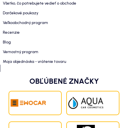
Všetko, čo potrebujete vedieť o obchode
Darčekové poukazy
Veľkoobchodný program
Recenzie
Blog
Vernostný program
Moja objednávka - vrátenie tovaru
OBĽÚBENÉ ZNAČKY