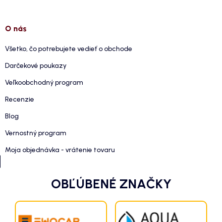
O nás
Všetko, čo potrebujete vedieť o obchode
Darčekové poukazy
Veľkoobchodný program
Recenzie
Blog
Vernostný program
Moja objednávka - vrátenie tovaru
OBĽÚBENÉ ZNAČKY