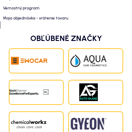
Vernostný program
Moja objednávka - vrátenie tovaru
OBĽÚBENÉ ZNAČKY