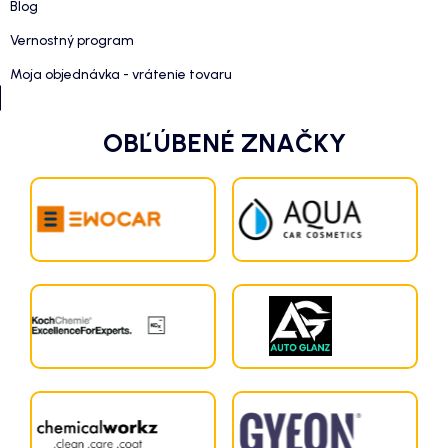
Blog
Vernostný program
Moja objednávka - vrátenie tovaru
OBĽÚBENÉ ZNAČKY