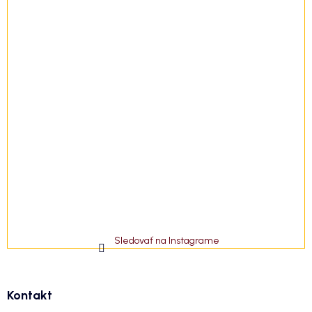
Sledovať na Instagrame
Kontakt