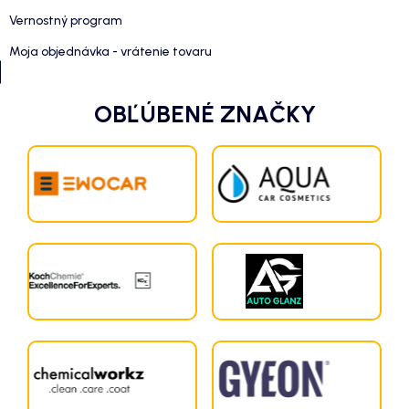
Vernostný program
Moja objednávka - vrátenie tovaru
OBĽÚBENÉ ZNAČKY