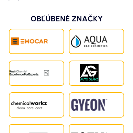
OBĽÚBENÉ ZNAČKY