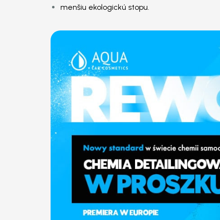
menšiu ekologickú stopu.