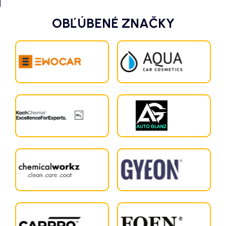
OBĽÚBENÉ ZNAČKY