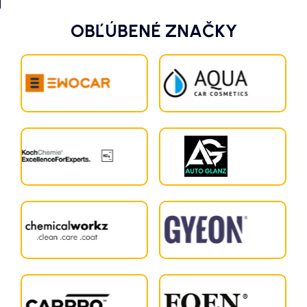
OBĽÚBENÉ ZNAČKY