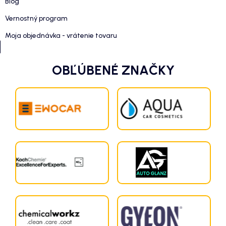
Blog
Vernostný program
Moja objednávka - vrátenie tovaru
OBĽÚBENÉ ZNAČKY