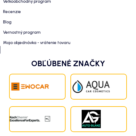
Veľkoobchodný program
Recenzie
Blog
Vernostný program
Moja objednávka - vrátenie tovaru
OBĽÚBENÉ ZNAČKY