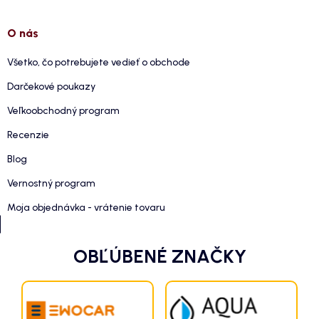
O nás
Všetko, čo potrebujete vedieť o obchode
Darčekové poukazy
Veľkoobchodný program
Recenzie
Blog
Vernostný program
Moja objednávka - vrátenie tovaru
OBĽÚBENÉ ZNAČKY