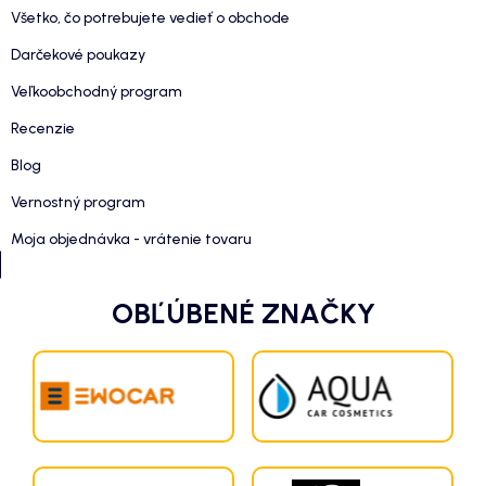
Všetko, čo potrebujete vedieť o obchode
Darčekové poukazy
Veľkoobchodný program
Recenzie
Blog
Vernostný program
Moja objednávka - vrátenie tovaru
OBĽÚBENÉ ZNAČKY