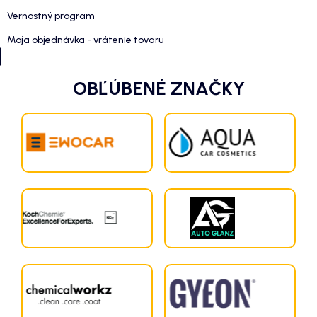
Vernostný program
Moja objednávka - vrátenie tovaru
OBĽÚBENÉ ZNAČKY