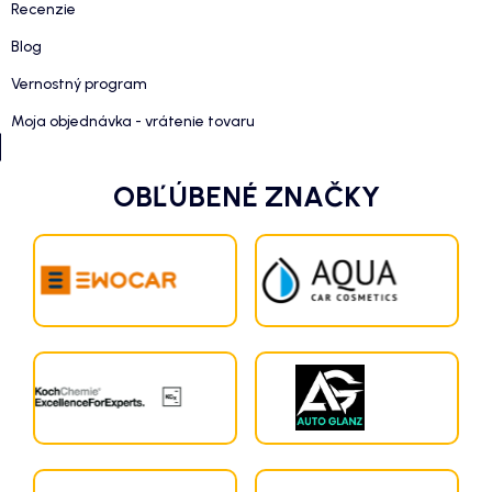
Recenzie
Blog
Vernostný program
Moja objednávka - vrátenie tovaru
OBĽÚBENÉ ZNAČKY