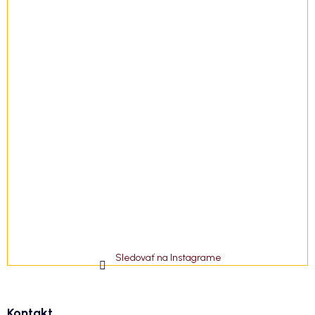
Sledovať na Instagrame
Kontakt