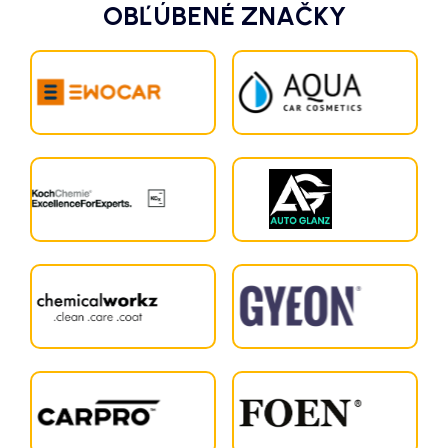
OBĽÚBENÉ ZNAČKY