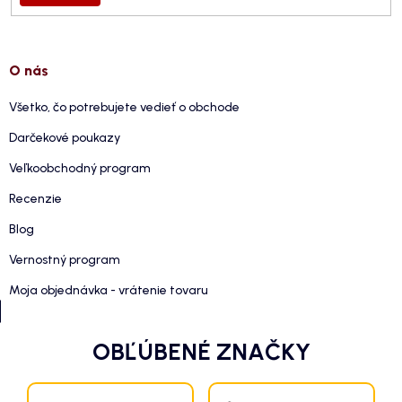
O nás
Všetko, čo potrebujete vedieť o obchode
Darčekové poukazy
Veľkoobchodný program
Recenzie
Blog
Vernostný program
Moja objednávka - vrátenie tovaru
OBĽÚBENÉ ZNAČKY