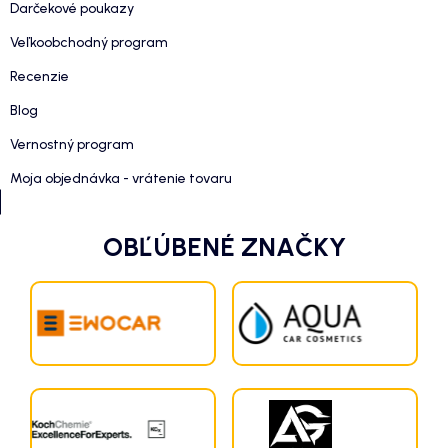
Darčekové poukazy
Veľkoobchodný program
Recenzie
Blog
Vernostný program
Moja objednávka - vrátenie tovaru
OBĽÚBENÉ ZNAČKY