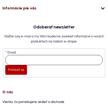
Informácie pre vás
Odoberať newsletter
Vložte svoj e-mail a my Vám budeme zasielať informácie o nových
produktoch na našom e-shope.
Email
Prihlásiť sa
O nás
Všetko, čo potrebujete vedieť o obchode