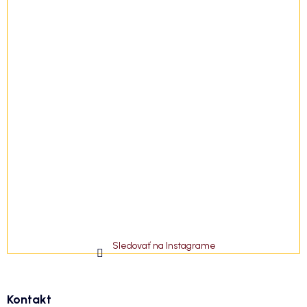
Sledovať na Instagrame
Kontakt