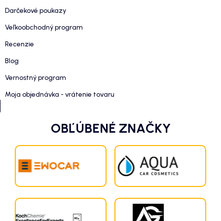
Darčekové poukazy
Veľkoobchodný program
Recenzie
Blog
Vernostný program
Moja objednávka - vrátenie tovaru
OBĽÚBENÉ ZNAČKY