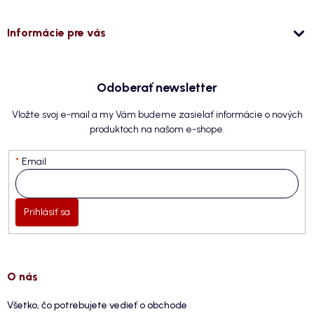
Informácie pre vás
Odoberať newsletter
Vložte svoj e-mail a my Vám budeme zasielať informácie o nových
produktoch na našom e-shope.
Email
Prihlásiť sa
O nás
Všetko, čo potrebujete vedieť o obchode