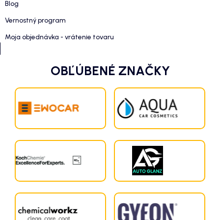
Blog
Vernostný program
Moja objednávka - vrátenie tovaru
OBĽÚBENÉ ZNAČKY