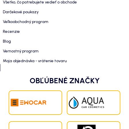
Všetko, čo potrebujete vedieť o obchode
Darčekové poukazy
Veľkoobchodný program
Recenzie
Blog
Vernostný program
Moja objednávka - vrátenie tovaru
OBĽÚBENÉ ZNAČKY