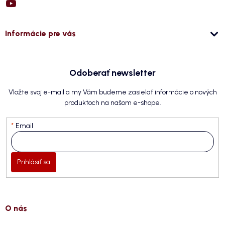
Informácie pre vás
Odoberať newsletter
Vložte svoj e-mail a my Vám budeme zasielať informácie o nových
produktoch na našom e-shope.
Email
Prihlásiť sa
O nás