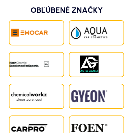
OBĽÚBENÉ ZNAČKY