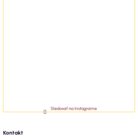
Sledovať na Instagrame
Kontakt