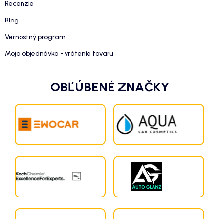
Recenzie
Blog
Vernostný program
Moja objednávka - vrátenie tovaru
OBĽÚBENÉ ZNAČKY