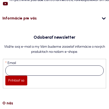
Informácie pre vás
Odoberať newsletter
Vložte svoj e-mail a my Vám budeme zasielať informácie o nových
produktoch na našom e-shope.
Email
Prihlásiť sa
O nás