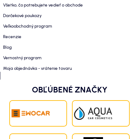
Všetko, čo potrebujete vedieť o obchode
Darčekové poukazy
Veľkoobchodný program
Recenzie
Blog
Vernostný program
Moja objednávka - vrátenie tovaru
OBĽÚBENÉ ZNAČKY