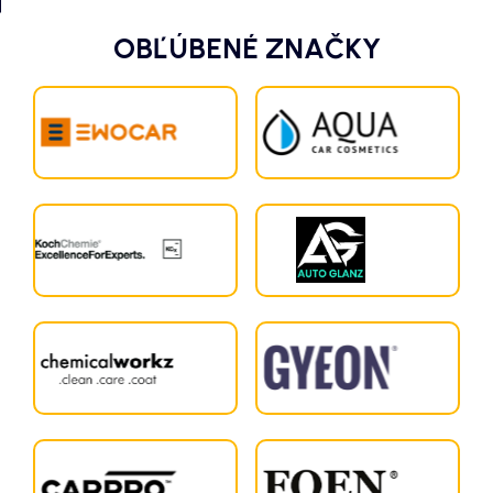
OBĽÚBENÉ ZNAČKY