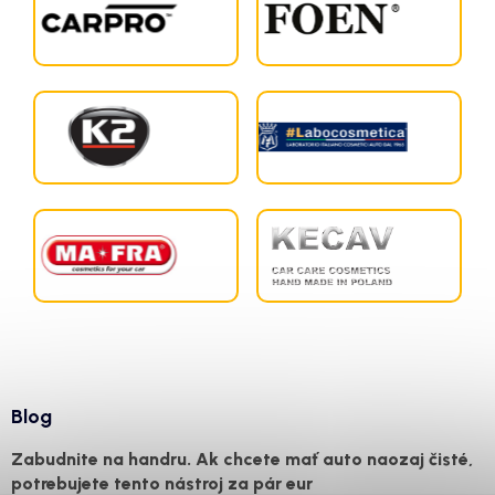
Blog
Zabudnite na handru. Ak chcete mať auto naozaj čisté,
potrebujete tento nástroj za pár eur