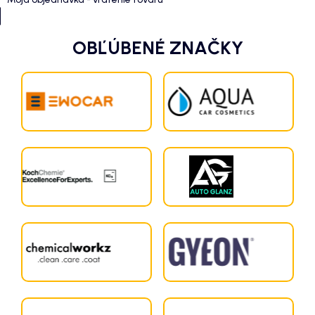
OBĽÚBENÉ ZNAČKY