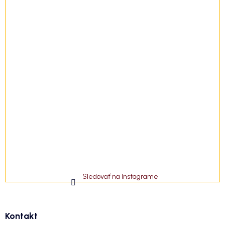
Sledovať na Instagrame
Kontakt