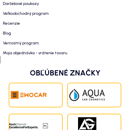
Darčekové poukazy
Veľkoobchodný program
Recenzie
Blog
Vernostný program
Moja objednávka - vrátenie tovaru
OBĽÚBENÉ ZNAČKY