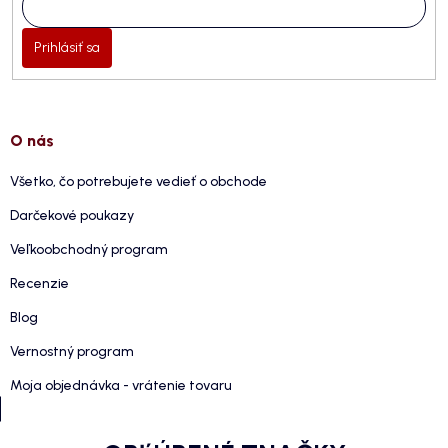
Prihlásiť sa
O nás
Všetko, čo potrebujete vedieť o obchode
Darčekové poukazy
Veľkoobchodný program
Recenzie
Blog
Vernostný program
Moja objednávka - vrátenie tovaru