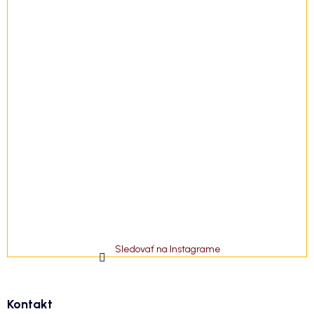
Sledovať na Instagrame
Kontakt