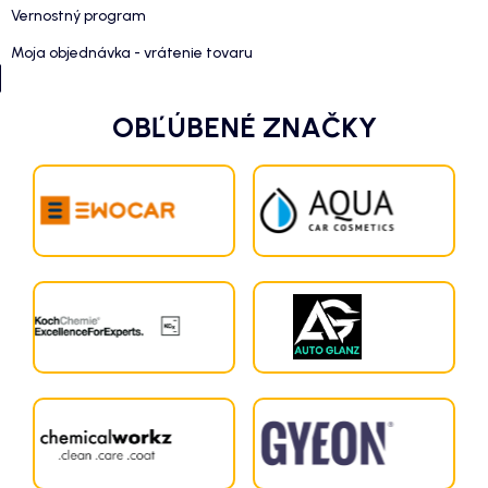
Vernostný program
Moja objednávka - vrátenie tovaru
OBĽÚBENÉ ZNAČKY