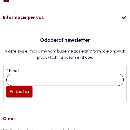
Informácie pre vás
Odoberať newsletter
Vložte svoj e-mail a my Vám budeme zasielať informácie o nových
produktoch na našom e-shope.
Email
Prihlásiť sa
O nás