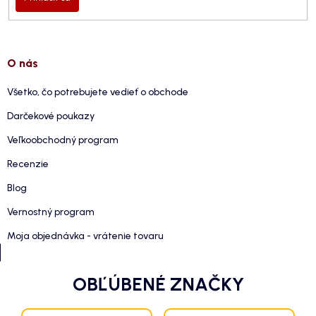
O nás
Všetko, čo potrebujete vedieť o obchode
Darčekové poukazy
Veľkoobchodný program
Recenzie
Blog
Vernostný program
Moja objednávka - vrátenie tovaru
OBĽÚBENÉ ZNAČKY