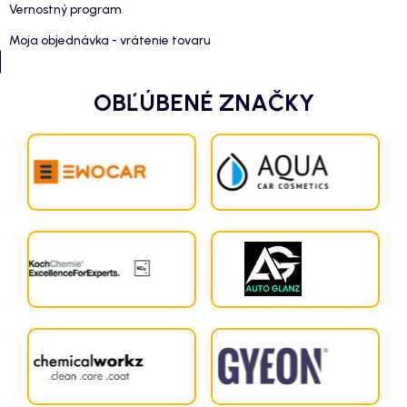
Vernostný program
Moja objednávka - vrátenie tovaru
OBĽÚBENÉ ZNAČKY