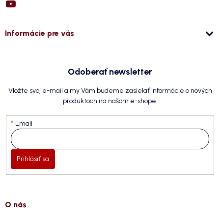
Informácie pre vás
Odoberať newsletter
Vložte svoj e-mail a my Vám budeme zasielať informácie o nových
produktoch na našom e-shope.
Email
Prihlásiť sa
O nás