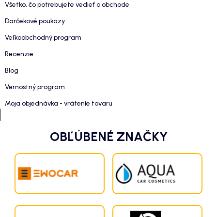
Všetko, čo potrebujete vedieť o obchode
Darčekové poukazy
Veľkoobchodný program
Recenzie
Blog
Vernostný program
Moja objednávka - vrátenie tovaru
OBĽÚBENÉ ZNAČKY