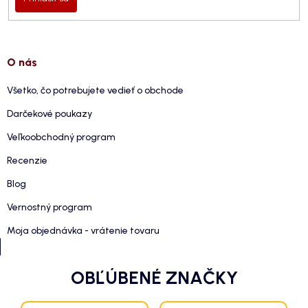
O nás
Všetko, čo potrebujete vedieť o obchode
Darčekové poukazy
Veľkoobchodný program
Recenzie
Blog
Vernostný program
Moja objednávka - vrátenie tovaru
OBĽÚBENÉ ZNAČKY