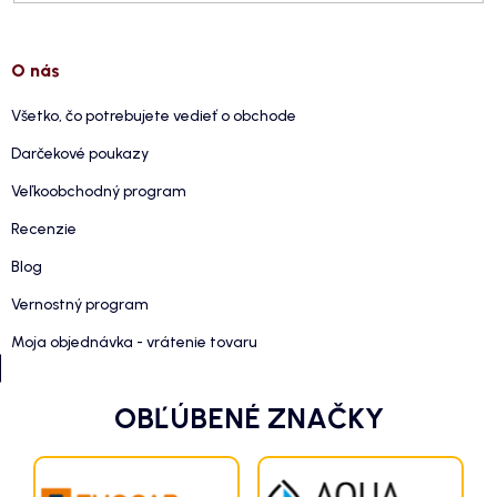
O nás
Všetko, čo potrebujete vedieť o obchode
Darčekové poukazy
Veľkoobchodný program
Recenzie
Blog
Vernostný program
Moja objednávka - vrátenie tovaru
OBĽÚBENÉ ZNAČKY