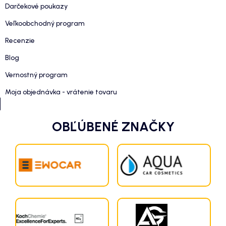
Darčekové poukazy
Veľkoobchodný program
Recenzie
Blog
Vernostný program
Moja objednávka - vrátenie tovaru
OBĽÚBENÉ ZNAČKY