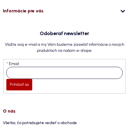
Informácie pre vás
Odoberať newsletter
Vložte svoj e-mail a my Vám budeme zasielať informácie o nových
produktoch na našom e-shope.
Email
Prihlásiť sa
O nás
Všetko, čo potrebujete vedieť o obchode