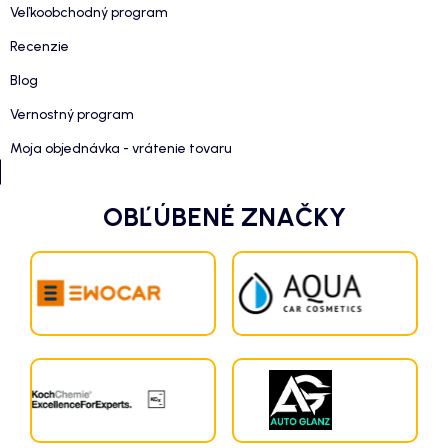
Veľkoobchodný program
Recenzie
Blog
Vernostný program
Moja objednávka - vrátenie tovaru
OBĽÚBENÉ ZNAČKY