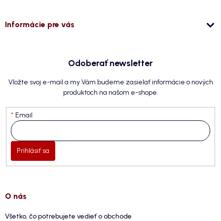
Informácie pre vás
Odoberať newsletter
Vložte svoj e-mail a my Vám budeme zasielať informácie o nových
produktoch na našom e-shope.
Email
Prihlásiť sa
O nás
Všetko, čo potrebujete vedieť o obchode