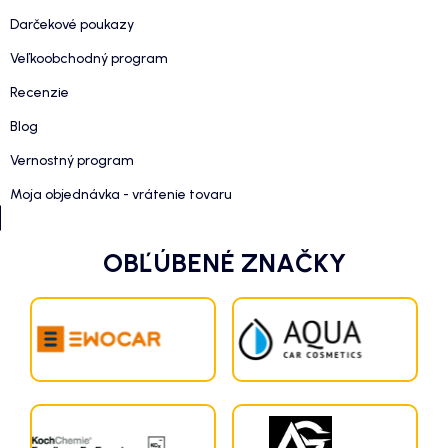
Darčekové poukazy
Veľkoobchodný program
Recenzie
Blog
Vernostný program
Moja objednávka - vrátenie tovaru
OBĽÚBENÉ ZNAČKY