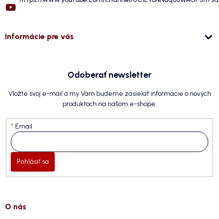
Informácie pre vás
Odoberať newsletter
Vložte svoj e-mail a my Vám budeme zasielať informácie o nových
produktoch na našom e-shope.
Email
Prihlásiť sa
O nás