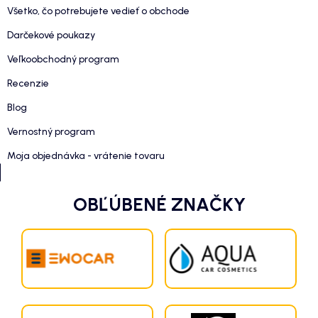
Všetko, čo potrebujete vedieť o obchode
Darčekové poukazy
Veľkoobchodný program
Recenzie
Blog
Vernostný program
Moja objednávka - vrátenie tovaru
OBĽÚBENÉ ZNAČKY