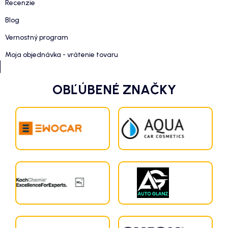
Recenzie
Blog
Vernostný program
Moja objednávka - vrátenie tovaru
OBĽÚBENÉ ZNAČKY