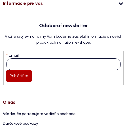
Informácie pre vás
Odoberať newsletter
Vložte svoj e-mail a my Vám budeme zasielať informácie o nových
produktoch na našom e-shope.
Email
Prihlásiť sa
O nás
Všetko, čo potrebujete vedieť o obchode
Darčekové poukazy