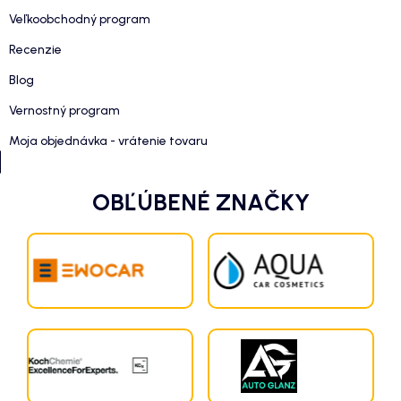
Veľkoobchodný program
Recenzie
Blog
Vernostný program
Moja objednávka - vrátenie tovaru
OBĽÚBENÉ ZNAČKY