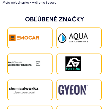
Moja objednávka - vrátenie tovaru
OBĽÚBENÉ ZNAČKY