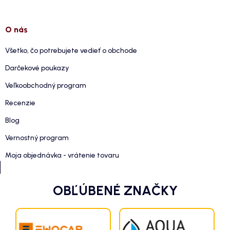
O nás
Všetko, čo potrebujete vedieť o obchode
Darčekové poukazy
Veľkoobchodný program
Recenzie
Blog
Vernostný program
Moja objednávka - vrátenie tovaru
OBĽÚBENÉ ZNAČKY