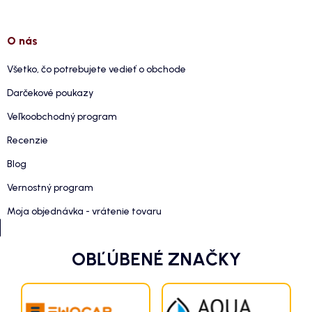
O nás
Všetko, čo potrebujete vedieť o obchode
Darčekové poukazy
Veľkoobchodný program
Recenzie
Blog
Vernostný program
Moja objednávka - vrátenie tovaru
OBĽÚBENÉ ZNAČKY