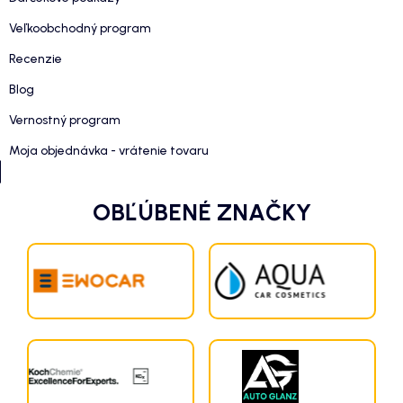
Veľkoobchodný program
Recenzie
Blog
Vernostný program
Moja objednávka - vrátenie tovaru
OBĽÚBENÉ ZNAČKY