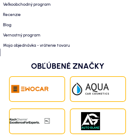
Veľkoobchodný program
Recenzie
Blog
Vernostný program
Moja objednávka - vrátenie tovaru
OBĽÚBENÉ ZNAČKY