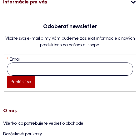
Informácie pre vás
Odoberať newsletter
Vložte svoj e-mail a my Vám budeme zasielať informácie o nových
produktoch na našom e-shope.
Email
Prihlásiť sa
O nás
Všetko, čo potrebujete vedieť o obchode
Darčekové poukazy